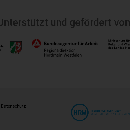
Unterstützt und gefördert von
|
Datenschutz