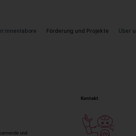
r:innenlabore
Förderung und Projekte
Über 
Kontakt
spannende und