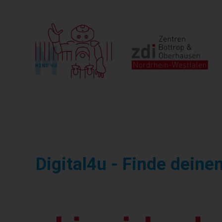
Digital4u - Finde deine