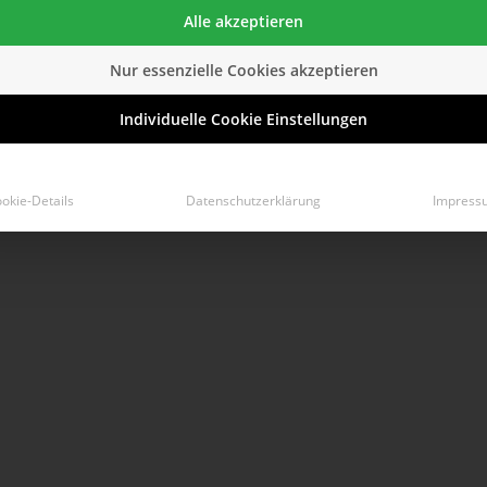
Alle akzeptieren
Nur essenzielle Cookies akzeptieren
Individuelle Cookie Einstellungen
okie-Details
Datenschutzerklärung
Impress