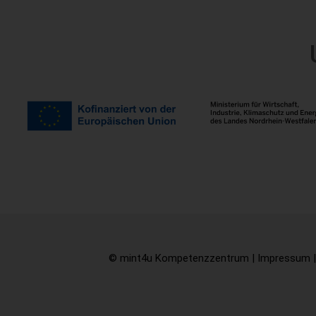
© mint4u Kompetenzzentrum |
Impressum