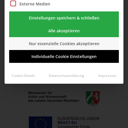
Externe Medien
Einstellungen speichern & schließen
Alle akzeptieren
Nur essenzielle Cookies akzeptieren
Individuelle Cookie Einstellungen
Cookie-Details
Datenschutzerklärung
Impressum