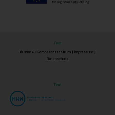
Text
© mint4u Kompetenzzentrum |
Impressum
|
Datenschutz
Text