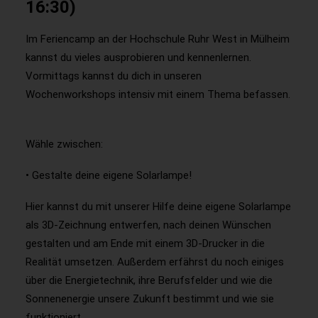
16:30)
Im Feriencamp an der Hochschule Ruhr West in Mülheim
kannst du vieles ausprobieren und kennenlernen.
Vormittags kannst du dich in unseren
Wochenworkshops intensiv mit einem Thema befassen.
Wähle zwischen:
• Gestalte deine eigene Solarlampe!
Hier kannst du mit unserer Hilfe deine eigene Solarlampe
als 3D-Zeichnung entwerfen, nach deinen Wünschen
gestalten und am Ende mit einem 3D-Drucker in die
Realität umsetzen. Außerdem erfährst du noch einiges
über die Energietechnik, ihre Berufsfelder und wie die
Sonnenenergie unsere Zukunft bestimmt und wie sie
funktioniert.