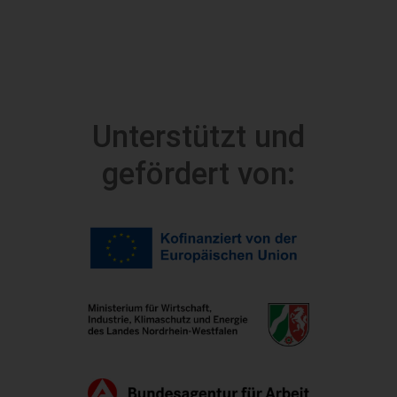
Unterstützt und
gefördert von: