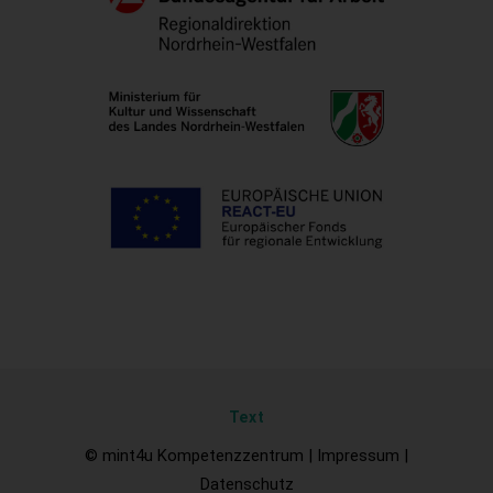
Text
© mint4u Kompetenzzentrum |
Impressum
|
Datenschutz