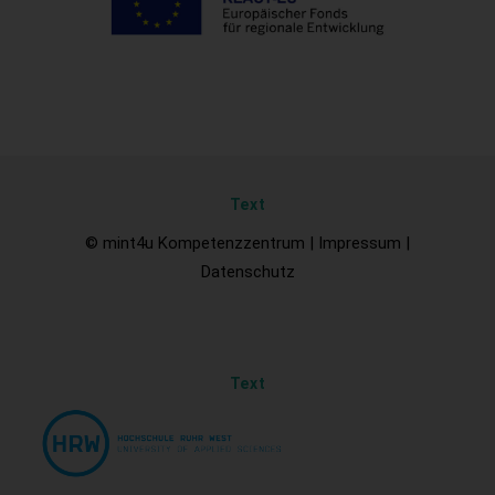
Text
© mint4u Kompetenzzentrum |
Impressum
|
Datenschutz
Text