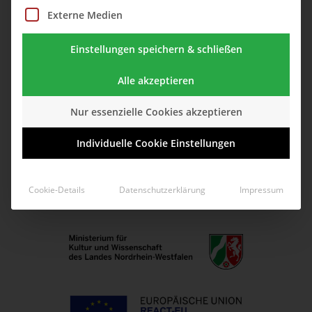
gefördert von:
Externe Medien
Einstellungen speichern & schließen
Alle akzeptieren
Nur essenzielle Cookies akzeptieren
Individuelle Cookie Einstellungen
Cookie-Details
Datenschutzerklärung
Impressum