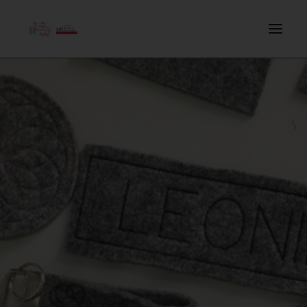
Search